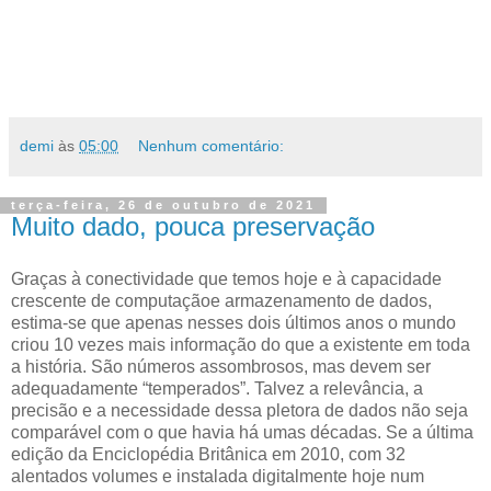
demi
às
05:00
Nenhum comentário:
terça-feira, 26 de outubro de 2021
Muito dado, pouca preservação
Graças à conectividade que temos hoje e à capacidade
crescente de computaçãoe armazenamento de dados,
estima-se que apenas nesses dois últimos anos o mundo
criou 10 vezes mais informação do que a existente em toda
a história. São números assombrosos, mas devem ser
adequadamente “temperados”. Talvez a relevância, a
precisão e a necessidade dessa pletora de dados não seja
comparável com o que havia há umas décadas. Se a última
edição da Enciclopédia Britânica em 2010, com 32
alentados volumes e instalada digitalmente hoje num