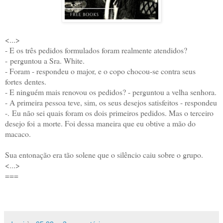
<...>
- E os três pedidos formulados foram realmente atendidos?
-
perguntou a Sra. White.
- Foram - respondeu o major, e o copo chocou-se contra seus
fortes
dentes.
- E ninguém mais renovou os pedidos? - perguntou a velha senhora.
- A primeira pessoa teve, sim, os seus desejos satisfeitos - respondeu
-.
Eu não sei quais foram os dois primeiros pedidos. Mas o terceiro
desejo foi
a morte. Foi dessa maneira que eu obtive a mão do
macaco.
Sua entonação era tão solene que o silêncio caiu sobre o grupo.
<...>
===