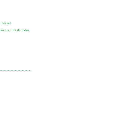
nternet
ão é a cura de todos