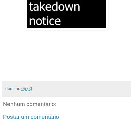
demi
às
05:00
Nenhum comentário:
Postar um comentário