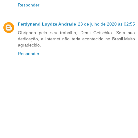
Responder
Ferdynand Luydze Andrade
23 de julho de 2020 às 02:55
Obrigado pelo seu trabalho, Demi Getschko. Sem sua
dedicação, a Internet não teria acontecido no Brasil.Muito
agradecido.
Responder