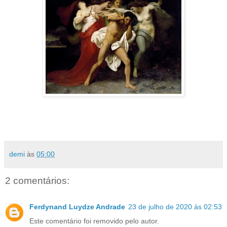
demi
às
05:00
2 comentários:
Ferdynand Luydze Andrade
23 de julho de 2020 às 02:53
Este comentário foi removido pelo autor.